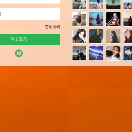
忘记密码
马上登录