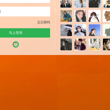
忘记密码
马上登录