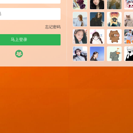
忘记密码
马上登录