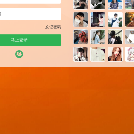
忘记密码
马上登录