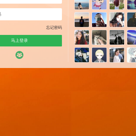
忘记密码
马上登录