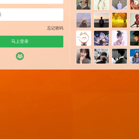
忘记密码
马上登录