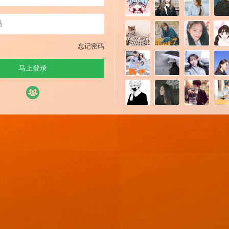
忘记密码
马上登录