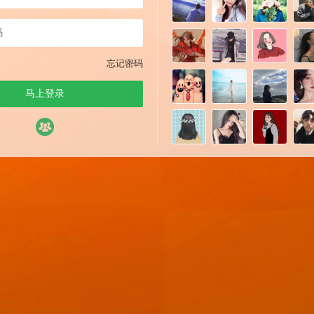
忘记密码
马上登录