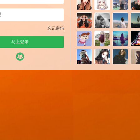
忘记密码
马上登录