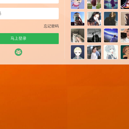
忘记密码
马上登录