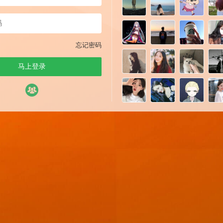
忘记密码
马上登录