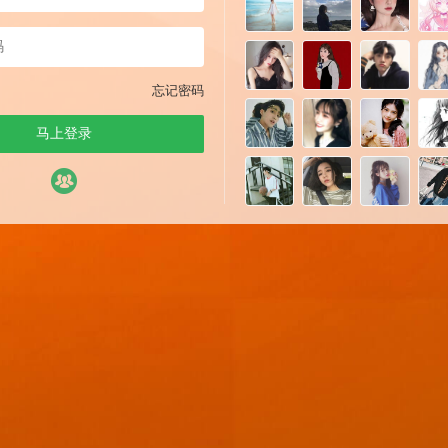
忘记密码
马上登录