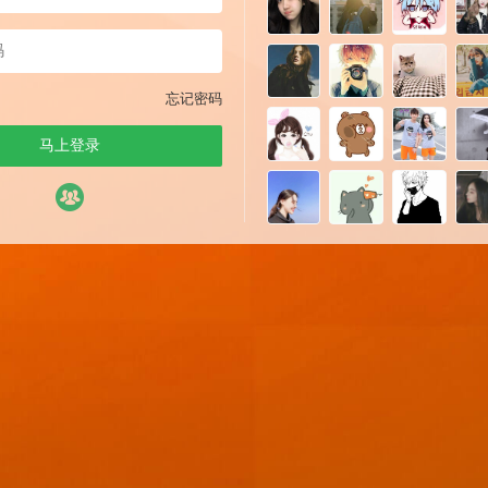
忘记密码
马上登录