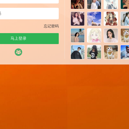
忘记密码
马上登录